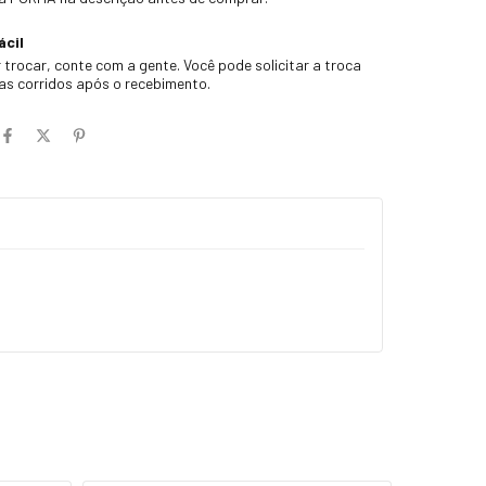
ácil
 trocar, conte com a gente. Você pode solicitar a troca
ias corridos após o recebimento.