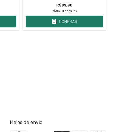
R$99,90
R$94,91
com
Pix
COMPRAR
Meios de envio