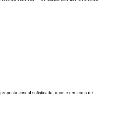
 proposta casual sofisticada, aposte em jeans de