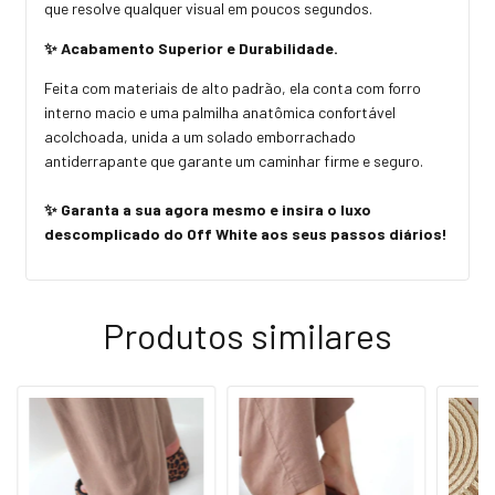
que resolve qualquer visual em poucos segundos.
✨ Acabamento Superior e Durabilidade.
Feita com materiais de alto padrão, ela conta com forro
interno macio e uma palmilha anatômica confortável
acolchoada, unida a um solado emborrachado
antiderrapante que garante um caminhar firme e seguro.
✨ Garanta a sua agora mesmo e insira o luxo
descomplicado do Off White aos seus passos diários!
Produtos similares