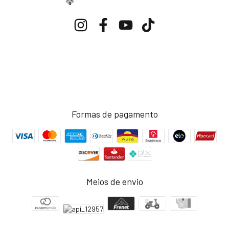
Formas de pagamento
Meios de envio