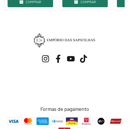
COMPRAR
COMPRAR
Formas de pagamento