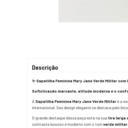
Descrição
✨ Sapatilha Feminina Mary Jane Verde Militar com 
Sofisticação marcante, atitude moderna e o conf
A
Sapatilha Feminina Mary Jane Verde Militar
é a es
internacional. Seu design elegante se destaca pelo bi
O grande destaque dessa peça está na sua
tira larga
contraste luxuoso e moderno com o tom
verde militar