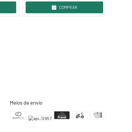
COMPRAR
Meios de envio