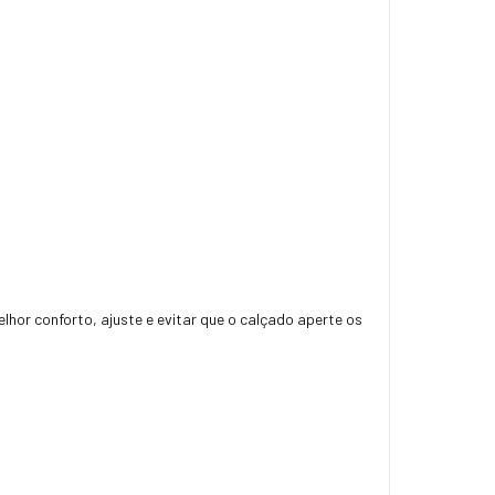
lhor conforto, ajuste e evitar que o calçado aperte os