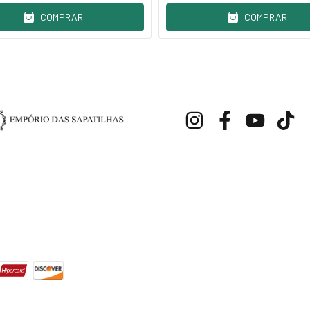
COMPRAR
COMPRAR