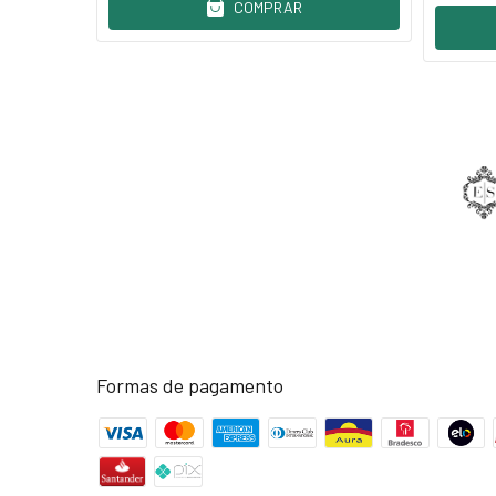
COMPRAR
Formas de pagamento