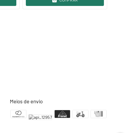
Meios de envio