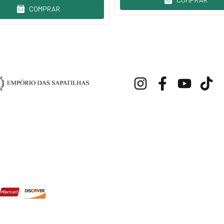
COMPRAR