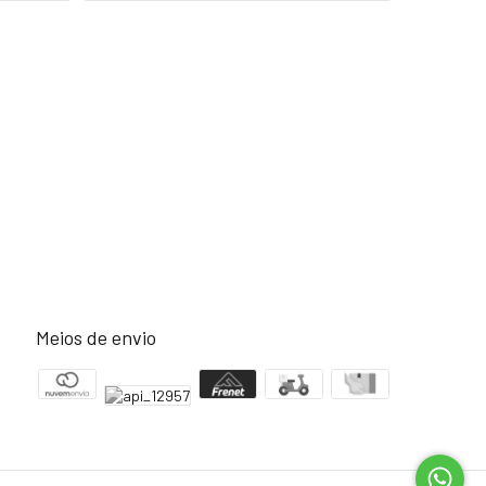
Meios de envio