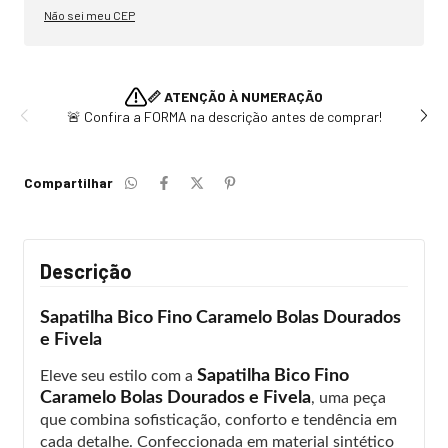
Não sei meu CEP
📏 ATENÇÃO À NUMERAÇÃO
🚨 Confira a FORMA na descrição antes de comprar!
Compartilhar
Descrição
Sapatilha Bico Fino Caramelo Bolas Dourados
e Fivela
Sapatilha Bico Fino
Eleve seu estilo com a
Caramelo Bolas Dourados e Fivela
, uma peça
que combina sofisticação, conforto e tendência em
cada detalhe. Confeccionada em material sintético