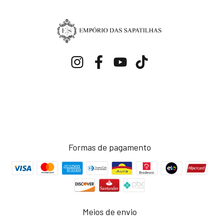
Formas de pagamento
Meios de envio