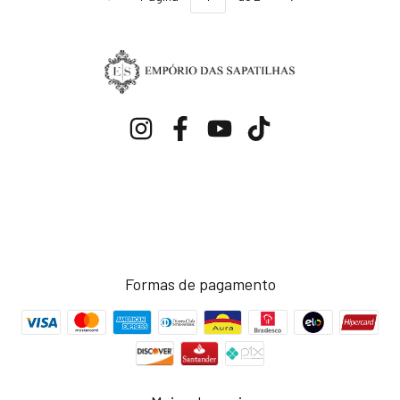
Formas de pagamento