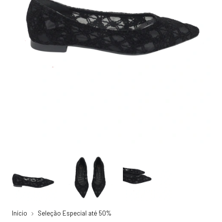
Início
Seleção Especial até 50%