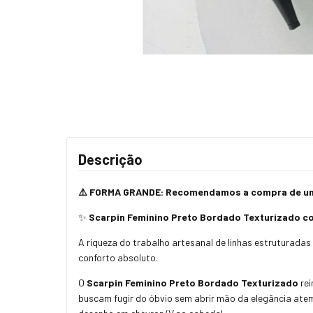
Descrição
⚠️ FORMA GRANDE: Recomendamos a compra de um 
✨
Scarpin Feminino Preto Bordado Texturizado com
A riqueza do trabalho artesanal de linhas estruturadas 
conforto absoluto.
O
Scarpin Feminino Preto Bordado Texturizado
rei
buscam fugir do óbvio sem abrir mão da elegância at