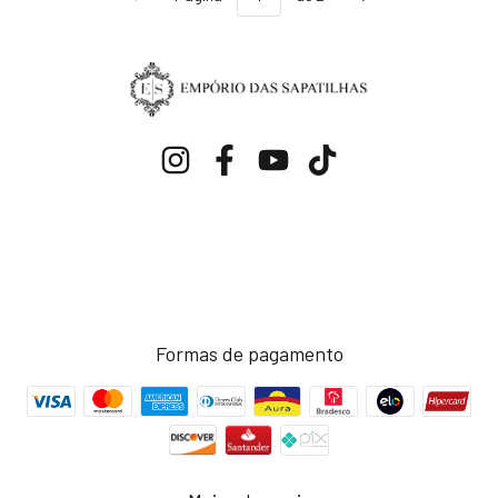
Formas de pagamento