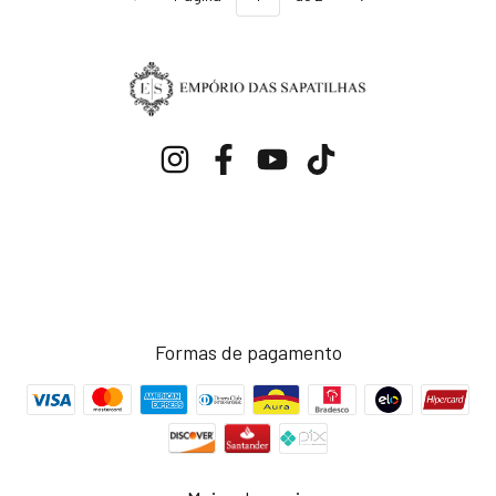
Formas de pagamento