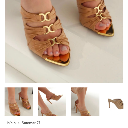
Início
Summer 27