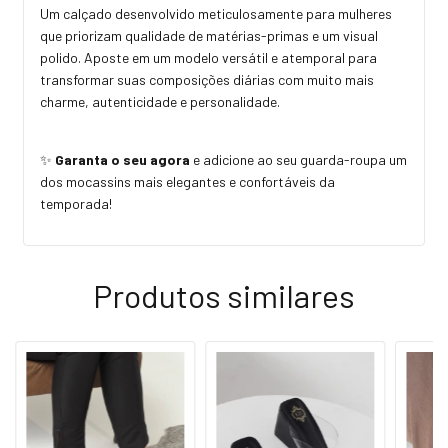
Um calçado desenvolvido meticulosamente para mulheres
que priorizam qualidade de matérias-primas e um visual
polido. Aposte em um modelo versátil e atemporal para
transformar suas composições diárias com muito mais
charme, autenticidade e personalidade.
✨
Garanta o seu agora
e adicione ao seu guarda-roupa um
dos mocassins mais elegantes e confortáveis da
temporada!
Produtos similares