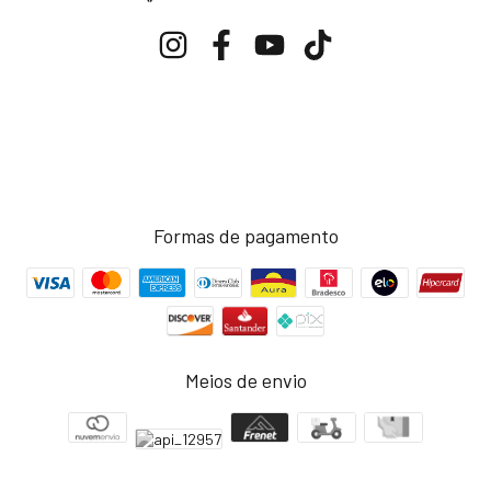
Formas de pagamento
Meios de envio