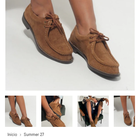
Início
Summer 27