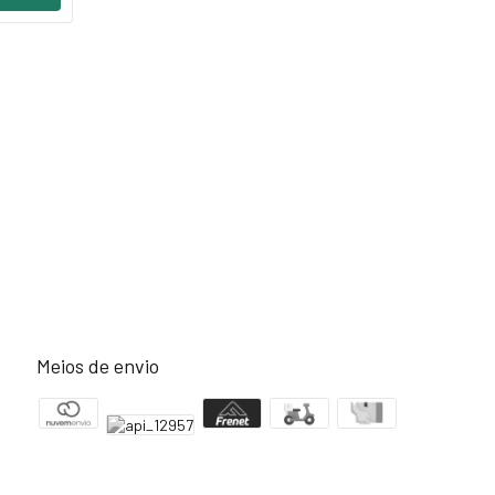
Meios de envio