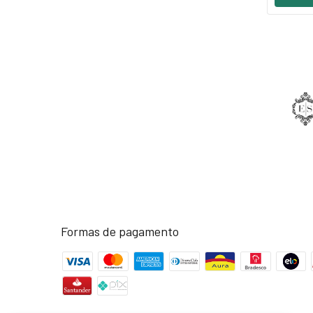
Formas de pagamento