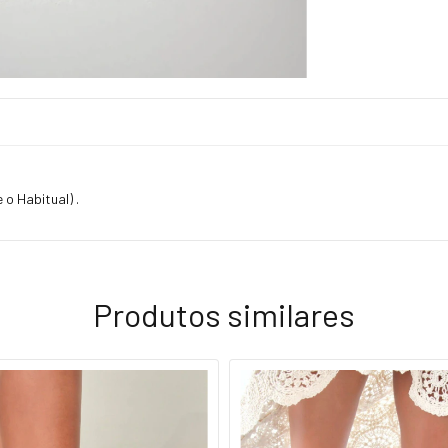
o Habitual) .
Produtos similares