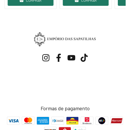
COMPRAR
COMPRAR
Formas de pagamento