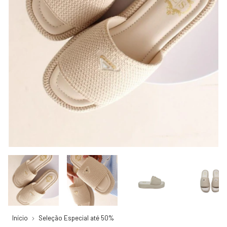
Início
Seleção Especial até 50%