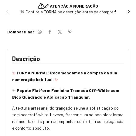
📏 ATENÇÃO À NUMERAÇÃO
🚨 Confira a FORMA na descrição antes de comprar!
Compartilhar
Descrição
✨
FORMA NORMAL: Recomendamos a compra da sua
numeração habitual.
✨
✨
Papete Flatform Feminina Tramada Off-White com
Bico Quadrado e Aplicação Triangular.
A textura artesanal do trançado se une à sofisticação do
tom bege/off-white. Leveza, frescor e um solado plataforma
na medida certa para acompanhar sua rotina com elegância
e conforto absoluto.