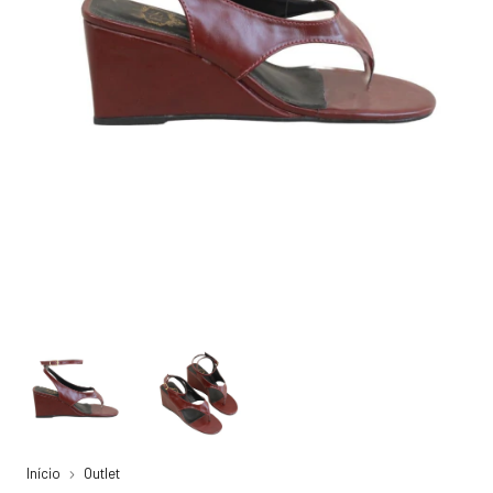
Início
Outlet