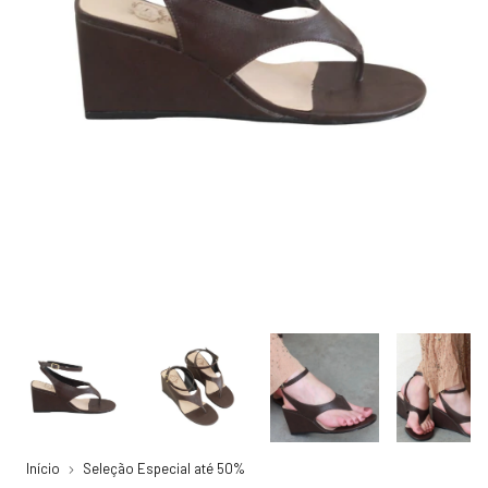
Início
Seleção Especial até 50%