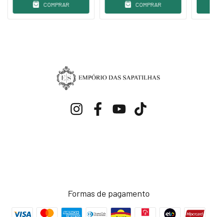
COMPRAR
COMPRAR
Formas de pagamento