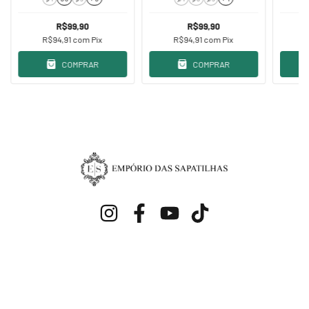
R$99,90
R$99,90
R$94,91
com
Pix
R$94,91
com
Pix
COMPRAR
COMPRAR