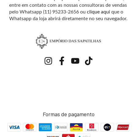
entre em contato com as nossas consultoras de vendas
pelo Whatsapp (11) 95233-2656 ou
clique aqui
que o
Whatsapp da loja abrirá diretamente no seu navegador.
Formas de pagamento