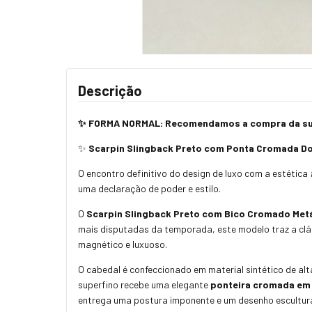
Descrição
✨
FORMA NORMAL: Recomendamos a compra da sua
✨
Scarpin Slingback Preto com Ponta Cromada Dour
O encontro definitivo do design de luxo com a estética
uma declaração de poder e estilo.
O
Scarpin Slingback Preto com Bico Cromado Met
mais disputadas da temporada, este modelo traz a clá
magnético e luxuoso.
O cabedal é confeccionado em material sintético de alt
superfino recebe uma elegante
ponteira cromada em
entrega uma postura imponente e um desenho escultural