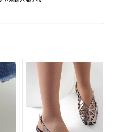
er visual do dia a dia.