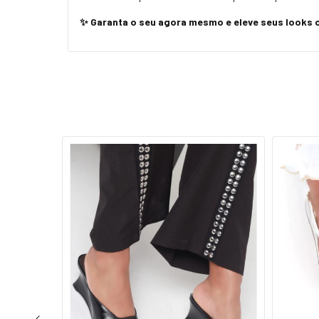
✨ Garanta o seu agora mesmo e eleve seus looks c