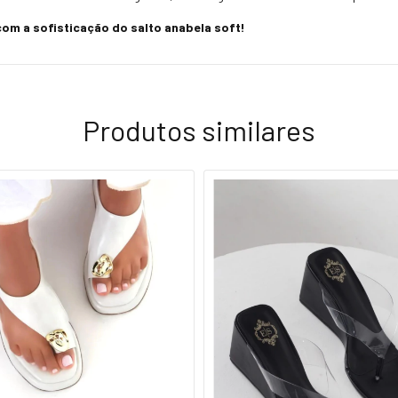
om a sofisticação do salto anabela soft!
Produtos similares