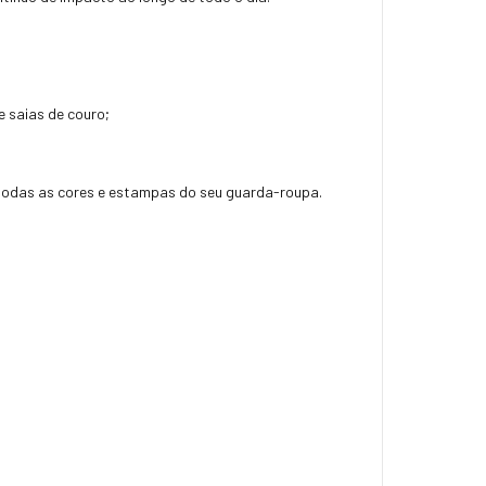
 saias de couro;
odas as cores e estampas do seu guarda-roupa.