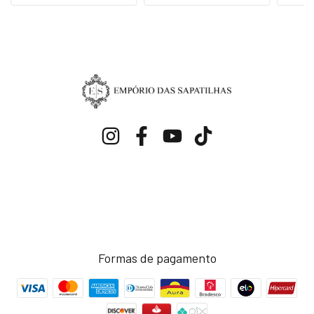
Formas de pagamento