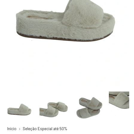
Início
Seleção Especial até 50%