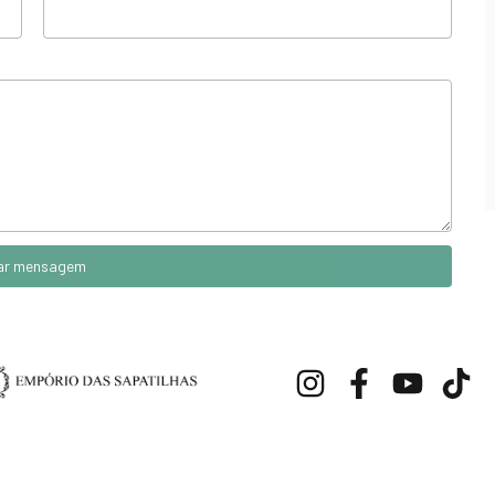
ar mensagem